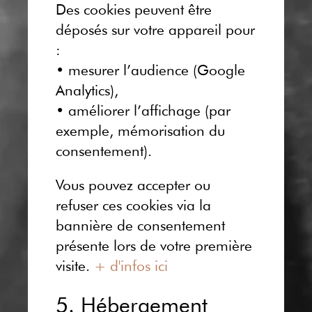
Des cookies peuvent être
déposés sur votre appareil pour
:
• mesurer l’audience (Google
Analytics),
• améliorer l’affichage (par
exemple, mémorisation du
consentement).
Vous pouvez accepter ou
refuser ces cookies via la
bannière de consentement
présente lors de votre première
visite.
+ d'infos ici
5. Hébergement