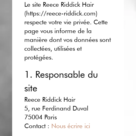
Le site Reece Riddick Hair
(https://reece-riddick.com)
respecte votre vie privée. Cette
page vous informe de la
manière dont vos données sont
collectées, utilisées et
protégées.
1. Responsable du
site
Reece Riddick Hair
5, rue Ferdinand Duval
75004 Paris
Contact :
Nous écrire ici