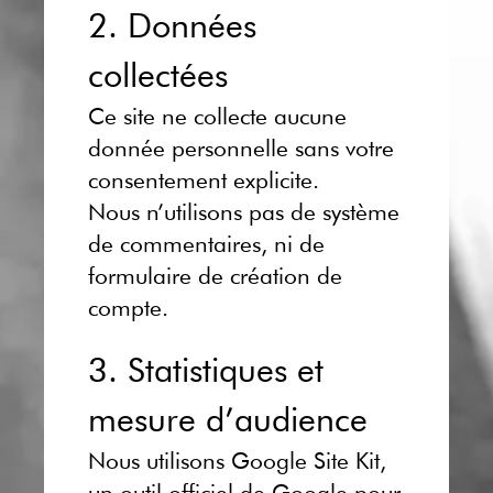
2. Données
collectées
Ce site ne collecte aucune
donnée personnelle sans votre
consentement explicite.
Nous n’utilisons pas de système
de commentaires, ni de
formulaire de création de
compte.
3. Statistiques et
mesure d’audience
Nous utilisons Google Site Kit,
un outil officiel de Google pour