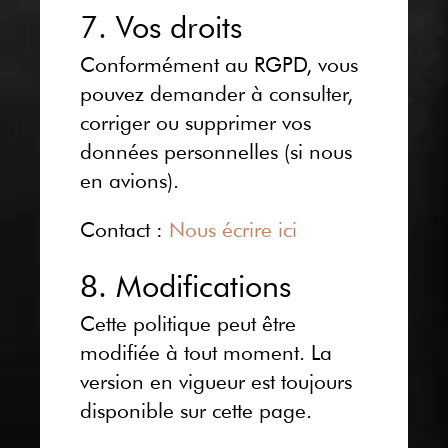
7. Vos droits
Conformément au RGPD, vous
pouvez demander à consulter,
corriger ou supprimer vos
données personnelles (si nous
en avions).
Contact :
Nous écrire ici
8. Modifications
Cette politique peut être
modifiée à tout moment. La
version en vigueur est toujours
disponible sur cette page.