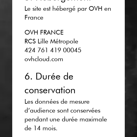
Le site est hébergé par OVH en
France
OVH FRANCE
RCS Lille Métropole
424 761 419 00045
ovhcloud.com
6. Durée de
conservation
Les données de mesure
d’audience sont conservées
pendant une durée maximale
de 14 mois.