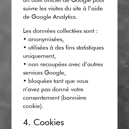
suivre les visites du site à l’aide
de Google Analytics.
Les données collectées sont :
• anonymisées,
• utilisées à des fins statistiques
uniquement,
• non recoupées avec d’autres
services Google,
• bloquées tant que vous
n’avez pas donné votre
consentement (bannière
cookie).
4. Cookies